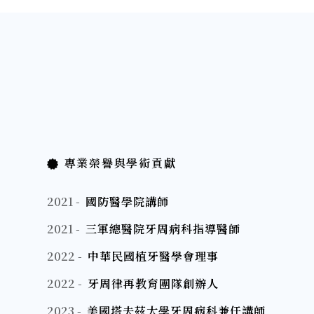
專業榮譽與學術貢獻
2021 -
國防醫學院講師
2021 -
三軍總醫院牙周病科指導醫師
2022 -
中華民國植牙醫學會理事
2022 -
牙周律再教育團隊創辦人
2023 -
美國塔夫茲大學牙周病科兼任講師