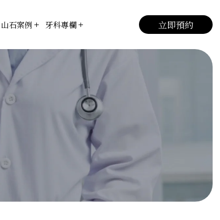
立即預約
山石案例
牙科專欄