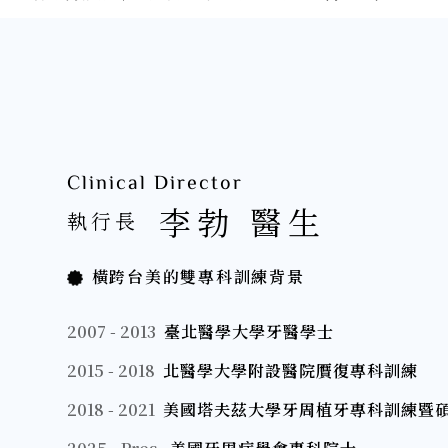
Clinical Director
李勃 醫生
執行長
橫跨台美的雙專科訓練背景
2007 - 2013
臺北醫學大學牙醫學士
2015 - 2018
北醫學大學附設醫院贋復專科訓練
2018 - 2021
美國塔夫茲大學牙周植牙專科訓練暨