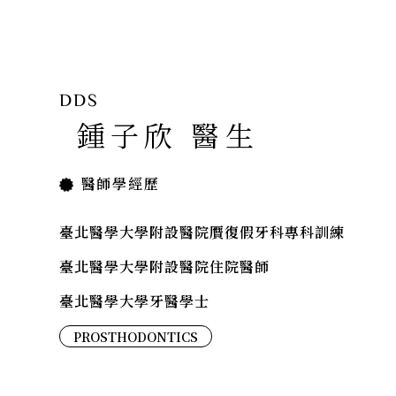
DDS
鍾子欣 醫生
醫師學經歷
臺北醫學大學附設醫院贋復假牙科專科訓練
臺北醫學大學附設醫院住院醫師
臺北醫學大學牙醫學士
PROSTHODONTICS