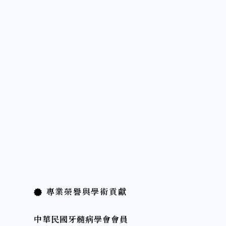
專業榮譽與學術貢獻
中華民國牙髓病學會會員