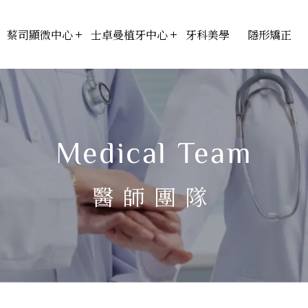
蔡司顯微中心
士卓曼植牙中心
牙科美學
隱形矯正
Medical Team
醫師團隊