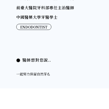
前臺大醫院牙科部專任主治醫師
中國醫藥大學牙醫學士
ENDODONTIST
醫師想對您說..
一起努力保留自然牙💪