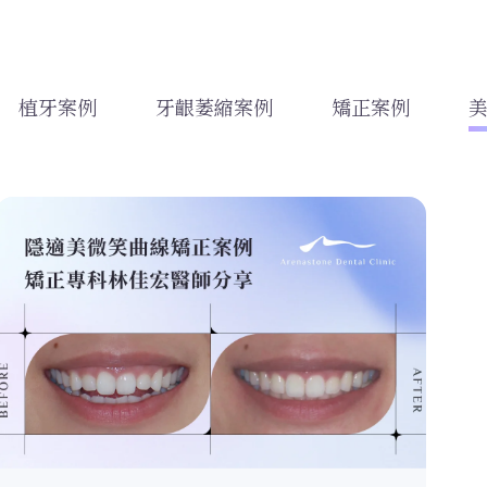
植牙案例
牙齦萎縮案例
矯正案例