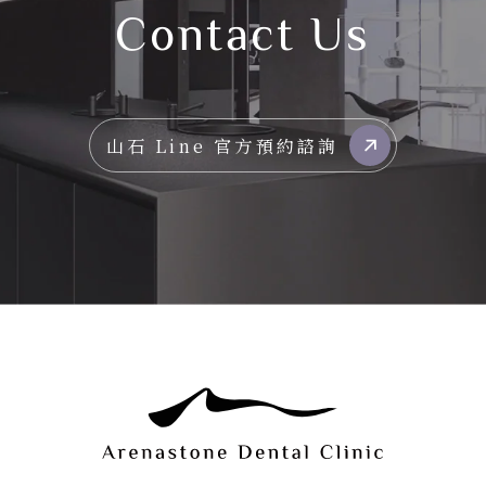
Contact Us
山石 Line 官方預約諮詢