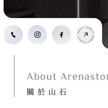
About Arenasto
關於山石