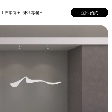
立即預約
山石案例
牙科專欄