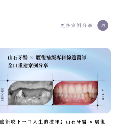
更多案例分享
重新咬下一口人生的滋味】山石牙醫 × 贗復