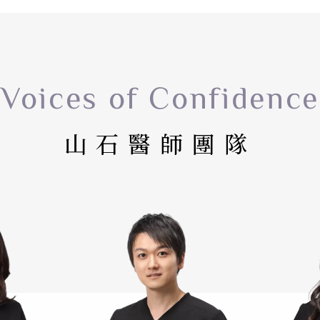
Voices of Confidence
山石醫師團隊